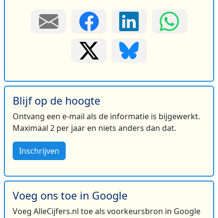
Blijf op de hoogte
Ontvang een e-mail als de informatie is bijgewerkt.
Maximaal 2 per jaar en niets anders dan dat.
Inschrijven
Voeg ons toe in Google
Voeg AlleCijfers.nl toe als voorkeursbron in Google