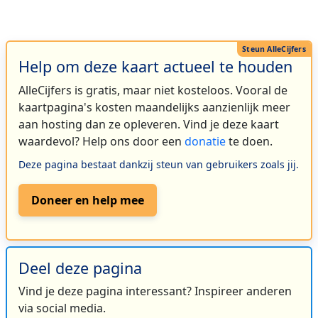
Help om deze kaart actueel te houden
AlleCijfers is gratis, maar niet kosteloos. Vooral de
kaartpagina's kosten maandelijks aanzienlijk meer
aan hosting dan ze opleveren. Vind je deze kaart
waardevol? Help ons door een
donatie
te doen.
Deze pagina bestaat dankzij steun van gebruikers zoals jij.
Doneer en help mee
Deel deze pagina
Vind je deze pagina interessant? Inspireer anderen
via social media.