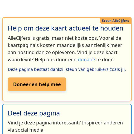
Help om deze kaart actueel te houden
AlleCijfers is gratis, maar niet kosteloos. Vooral de
kaartpagina's kosten maandelijks aanzienlijk meer
aan hosting dan ze opleveren. Vind je deze kaart
waardevol? Help ons door een
donatie
te doen.
Deze pagina bestaat dankzij steun van gebruikers zoals jij.
Doneer en help mee
Deel deze pagina
Vind je deze pagina interessant? Inspireer anderen
via social media.