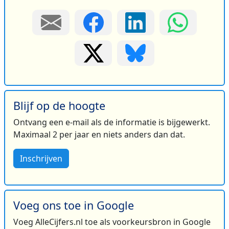
Blijf op de hoogte
Ontvang een e-mail als de informatie is bijgewerkt.
Maximaal 2 per jaar en niets anders dan dat.
Inschrijven
Voeg ons toe in Google
Voeg AlleCijfers.nl toe als voorkeursbron in Google