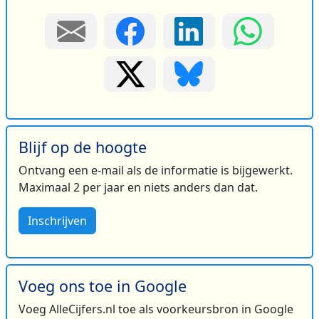
Blijf op de hoogte
Ontvang een e-mail als de informatie is bijgewerkt.
Maximaal 2 per jaar en niets anders dan dat.
Inschrijven
Voeg ons toe in Google
Voeg AlleCijfers.nl toe als voorkeursbron in Google