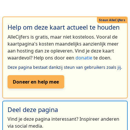
Help om deze kaart actueel te houden
AlleCijfers is gratis, maar niet kosteloos. Vooral de
kaartpagina's kosten maandelijks aanzienlijk meer
aan hosting dan ze opleveren. Vind je deze kaart
waardevol? Help ons door een
donatie
te doen.
Deze pagina bestaat dankzij steun van gebruikers zoals jij.
Doneer en help mee
Deel deze pagina
Vind je deze pagina interessant? Inspireer anderen
via social media.