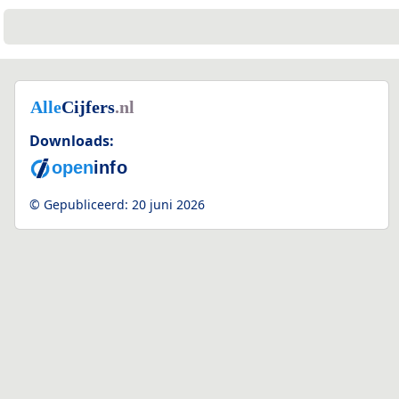
Downloads:
© Gepubliceerd:
20 juni 2026