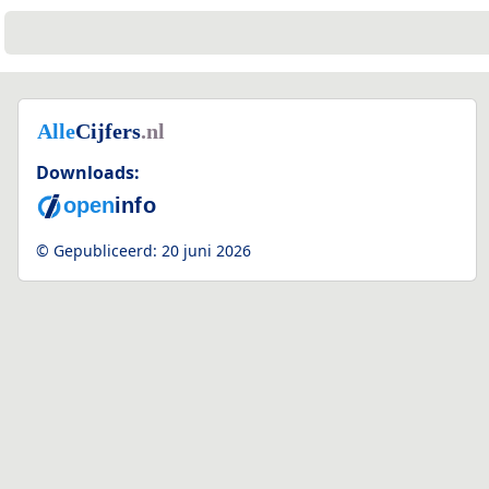
Downloads:
© Gepubliceerd:
20 juni 2026