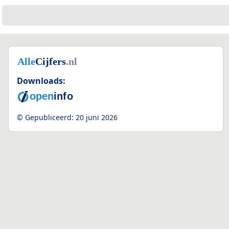
Downloads:
© Gepubliceerd:
20 juni 2026