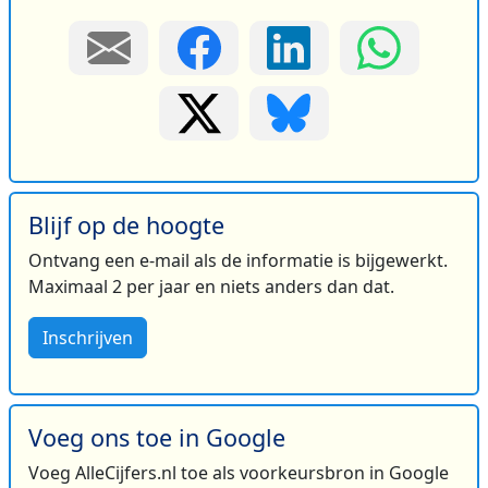
Blijf op de hoogte
Ontvang een e-mail als de informatie is bijgewerkt.
Maximaal 2 per jaar en niets anders dan dat.
Inschrijven
Voeg ons toe in Google
Voeg AlleCijfers.nl toe als voorkeursbron in Google