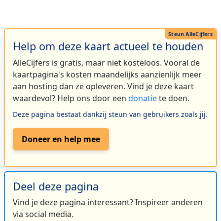
Help om deze kaart actueel te houden
AlleCijfers is gratis, maar niet kosteloos. Vooral de
kaartpagina's kosten maandelijks aanzienlijk meer
aan hosting dan ze opleveren. Vind je deze kaart
waardevol? Help ons door een
donatie
te doen.
Deze pagina bestaat dankzij steun van gebruikers zoals jij.
Doneer en help mee
Deel deze pagina
Vind je deze pagina interessant? Inspireer anderen
via social media.