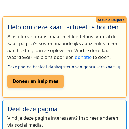
Help om deze kaart actueel te houden
AlleCijfers is gratis, maar niet kosteloos. Vooral de
kaartpagina's kosten maandelijks aanzienlijk meer
aan hosting dan ze opleveren. Vind je deze kaart
waardevol? Help ons door een
donatie
te doen.
Deze pagina bestaat dankzij steun van gebruikers zoals jij.
Doneer en help mee
Deel deze pagina
Vind je deze pagina interessant? Inspireer anderen
via social media.