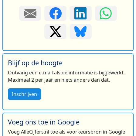
Blijf op de hoogte
Ontvang een e-mail als de informatie is bijgewerkt.
Maximaal 2 per jaar en niets anders dan dat.
Inschrijven
Voeg ons toe in Google
Voeg AlleCijfers.nl toe als voorkeursbron in Google