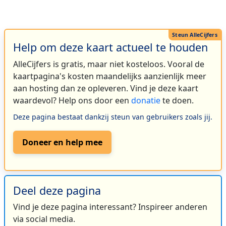
Help om deze kaart actueel te houden
AlleCijfers is gratis, maar niet kosteloos. Vooral de
kaartpagina's kosten maandelijks aanzienlijk meer
aan hosting dan ze opleveren. Vind je deze kaart
waardevol? Help ons door een
donatie
te doen.
Deze pagina bestaat dankzij steun van gebruikers zoals jij.
Doneer en help mee
Deel deze pagina
Vind je deze pagina interessant? Inspireer anderen
via social media.