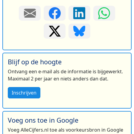
Blijf op de hoogte
Ontvang een e-mail als de informatie is bijgewerkt.
Maximaal 2 per jaar en niets anders dan dat.
Inschrijven
Voeg ons toe in Google
Voeg AlleCijfers.nl toe als voorkeursbron in Google