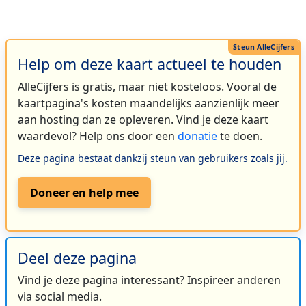
Help om deze kaart actueel te houden
AlleCijfers is gratis, maar niet kosteloos. Vooral de
kaartpagina's kosten maandelijks aanzienlijk meer
aan hosting dan ze opleveren. Vind je deze kaart
waardevol? Help ons door een
donatie
te doen.
Deze pagina bestaat dankzij steun van gebruikers zoals jij.
Doneer en help mee
Deel deze pagina
Vind je deze pagina interessant? Inspireer anderen
via social media.