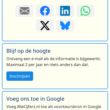
Blijf op de hoogte
Ontvang een e-mail als de informatie is bijgewerkt.
Maximaal 2 per jaar en niets anders dan dat.
Inschrijven
Voeg ons toe in Google
Voeg AlleCijfers.nl toe als voorkeursbron in Google