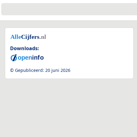
Downloads:
© Gepubliceerd:
20 juni 2026