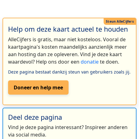
Help om deze kaart actueel te houden
AlleCijfers is gratis, maar niet kosteloos. Vooral de
kaartpagina's kosten maandelijks aanzienlijk meer
aan hosting dan ze opleveren. Vind je deze kaart
waardevol? Help ons door een
donatie
te doen.
Deze pagina bestaat dankzij steun van gebruikers zoals jij.
Doneer en help mee
Deel deze pagina
Vind je deze pagina interessant? Inspireer anderen
via social media.