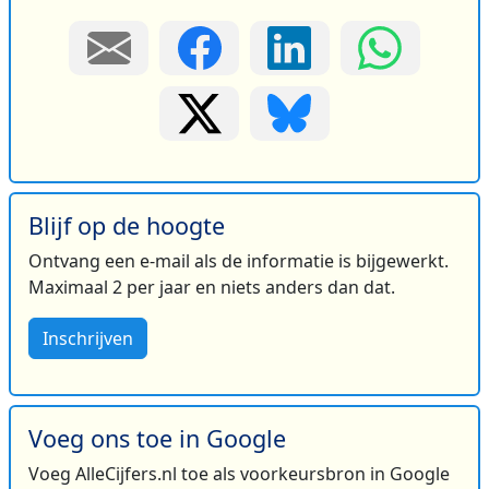
Blijf op de hoogte
Ontvang een e-mail als de informatie is bijgewerkt.
Maximaal 2 per jaar en niets anders dan dat.
Inschrijven
Voeg ons toe in Google
Voeg AlleCijfers.nl toe als voorkeursbron in Google