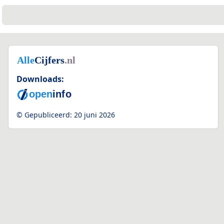
2
Downloads:
© Gepubliceerd:
20 juni 2026