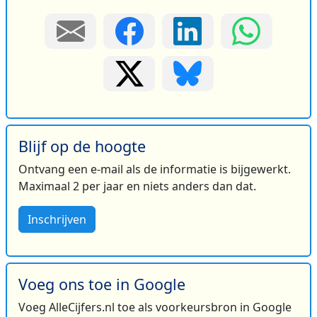
Blijf op de hoogte
Ontvang een e-mail als de informatie is bijgewerkt.
Maximaal 2 per jaar en niets anders dan dat.
Inschrijven
Voeg ons toe in Google
Voeg AlleCijfers.nl toe als voorkeursbron in Google