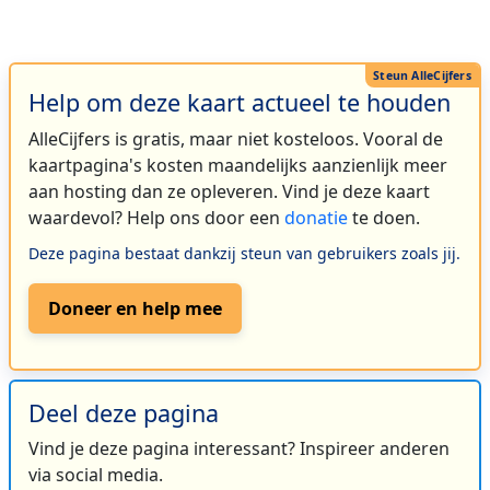
Help om deze kaart actueel te houden
AlleCijfers is gratis, maar niet kosteloos. Vooral de
kaartpagina's kosten maandelijks aanzienlijk meer
aan hosting dan ze opleveren. Vind je deze kaart
waardevol? Help ons door een
donatie
te doen.
Deze pagina bestaat dankzij steun van gebruikers zoals jij.
Doneer en help mee
Deel deze pagina
Vind je deze pagina interessant? Inspireer anderen
via social media.