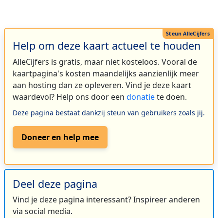
Help om deze kaart actueel te houden
AlleCijfers is gratis, maar niet kosteloos. Vooral de
kaartpagina's kosten maandelijks aanzienlijk meer
aan hosting dan ze opleveren. Vind je deze kaart
waardevol? Help ons door een
donatie
te doen.
Deze pagina bestaat dankzij steun van gebruikers zoals jij.
Doneer en help mee
Deel deze pagina
Vind je deze pagina interessant? Inspireer anderen
via social media.