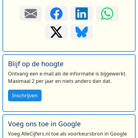
Blijf op de hoogte
Ontvang een e-mail als de informatie is bijgewerkt.
Maximaal 2 per jaar en niets anders dan dat.
Inschrijven
Voeg ons toe in Google
Voeg AlleCijfers.nl toe als voorkeursbron in Google