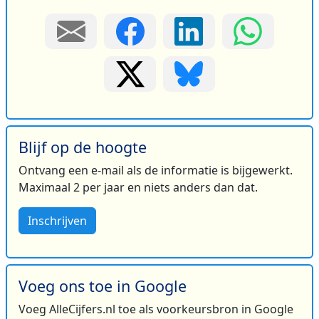
Blijf op de hoogte
Ontvang een e-mail als de informatie is bijgewerkt.
Maximaal 2 per jaar en niets anders dan dat.
Inschrijven
Voeg ons toe in Google
Voeg AlleCijfers.nl toe als voorkeursbron in Google