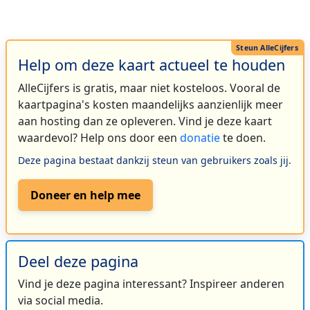
Help om deze kaart actueel te houden
AlleCijfers is gratis, maar niet kosteloos. Vooral de
kaartpagina's kosten maandelijks aanzienlijk meer
aan hosting dan ze opleveren. Vind je deze kaart
waardevol? Help ons door een
donatie
te doen.
Deze pagina bestaat dankzij steun van gebruikers zoals jij.
Doneer en help mee
Deel deze pagina
Vind je deze pagina interessant? Inspireer anderen
via social media.