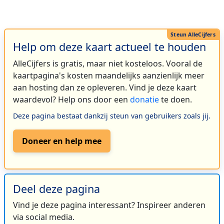
Help om deze kaart actueel te houden
AlleCijfers is gratis, maar niet kosteloos. Vooral de
kaartpagina's kosten maandelijks aanzienlijk meer
aan hosting dan ze opleveren. Vind je deze kaart
waardevol? Help ons door een
donatie
te doen.
Deze pagina bestaat dankzij steun van gebruikers zoals jij.
Doneer en help mee
Deel deze pagina
Vind je deze pagina interessant? Inspireer anderen
via social media.