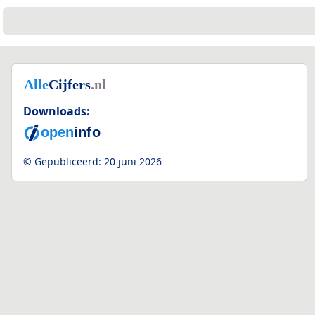
Downloads:
© Gepubliceerd:
20 juni 2026