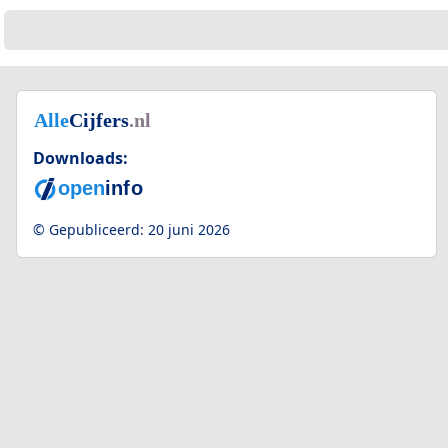
Downloads:
© Gepubliceerd:
20 juni 2026