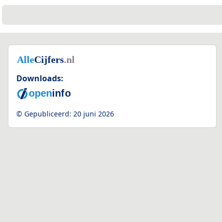
Downloads:
© Gepubliceerd:
20 juni 2026