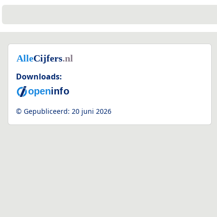
Downloads:
© Gepubliceerd:
20 juni 2026