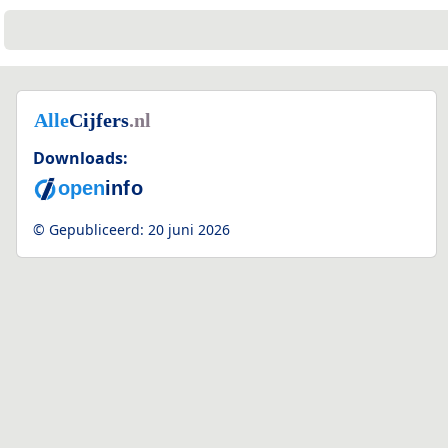
Downloads:
© Gepubliceerd:
20 juni 2026