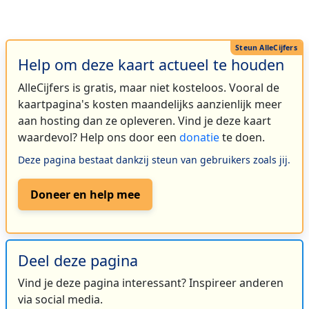
Help om deze kaart actueel te houden
AlleCijfers is gratis, maar niet kosteloos. Vooral de
kaartpagina's kosten maandelijks aanzienlijk meer
aan hosting dan ze opleveren. Vind je deze kaart
waardevol? Help ons door een
donatie
te doen.
Deze pagina bestaat dankzij steun van gebruikers zoals jij.
Doneer en help mee
Deel deze pagina
Vind je deze pagina interessant? Inspireer anderen
via social media.