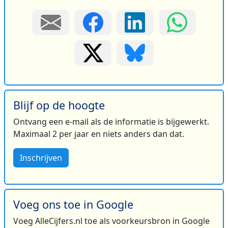
Blijf op de hoogte
Ontvang een e-mail als de informatie is bijgewerkt.
Maximaal 2 per jaar en niets anders dan dat.
Inschrijven
Voeg ons toe in Google
Voeg AlleCijfers.nl toe als voorkeursbron in Google