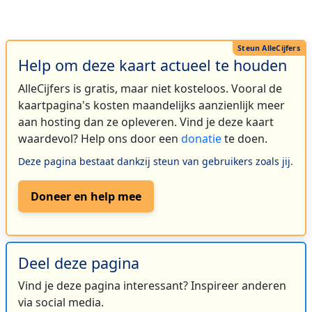
Help om deze kaart actueel te houden
AlleCijfers is gratis, maar niet kosteloos. Vooral de
kaartpagina's kosten maandelijks aanzienlijk meer
aan hosting dan ze opleveren. Vind je deze kaart
waardevol? Help ons door een
donatie
te doen.
Deze pagina bestaat dankzij steun van gebruikers zoals jij.
Doneer en help mee
Deel deze pagina
Vind je deze pagina interessant? Inspireer anderen
via social media.