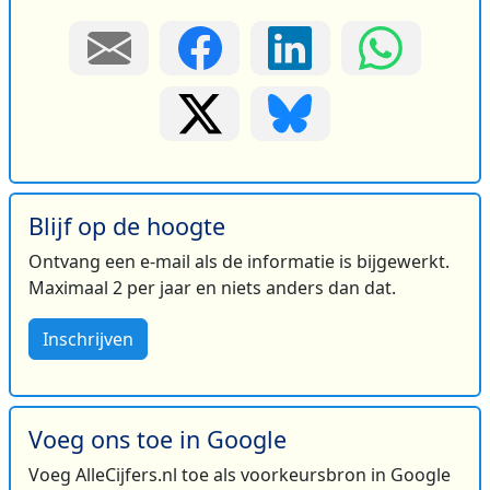
Blijf op de hoogte
Ontvang een e-mail als de informatie is bijgewerkt.
Maximaal 2 per jaar en niets anders dan dat.
Inschrijven
Voeg ons toe in Google
Voeg AlleCijfers.nl toe als voorkeursbron in Google