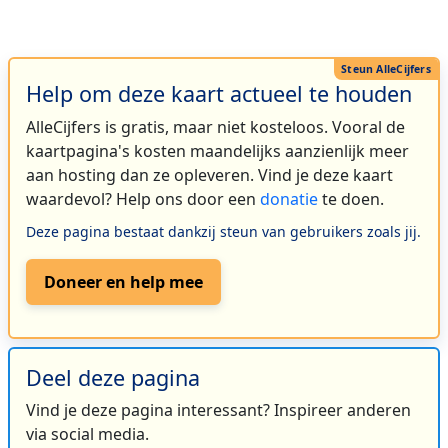
Help om deze kaart actueel te houden
AlleCijfers is gratis, maar niet kosteloos. Vooral de
kaartpagina's kosten maandelijks aanzienlijk meer
aan hosting dan ze opleveren. Vind je deze kaart
waardevol? Help ons door een
donatie
te doen.
Deze pagina bestaat dankzij steun van gebruikers zoals jij.
Doneer en help mee
Deel deze pagina
Vind je deze pagina interessant? Inspireer anderen
via social media.