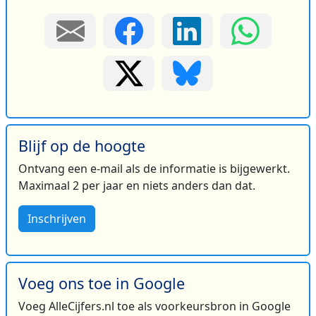
Blijf op de hoogte
Ontvang een e-mail als de informatie is bijgewerkt.
Maximaal 2 per jaar en niets anders dan dat.
Inschrijven
Voeg ons toe in Google
Voeg AlleCijfers.nl toe als voorkeursbron in Google