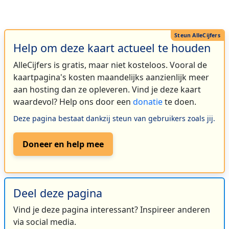
Help om deze kaart actueel te houden
AlleCijfers is gratis, maar niet kosteloos. Vooral de
kaartpagina's kosten maandelijks aanzienlijk meer
aan hosting dan ze opleveren. Vind je deze kaart
waardevol? Help ons door een
donatie
te doen.
Deze pagina bestaat dankzij steun van gebruikers zoals jij.
Doneer en help mee
Deel deze pagina
Vind je deze pagina interessant? Inspireer anderen
via social media.