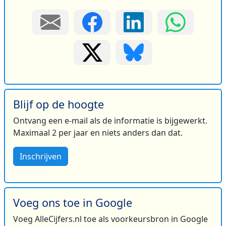
Blijf op de hoogte
Ontvang een e-mail als de informatie is bijgewerkt.
Maximaal 2 per jaar en niets anders dan dat.
Inschrijven
Voeg ons toe in Google
Voeg AlleCijfers.nl toe als voorkeursbron in Google