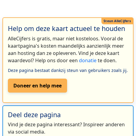
Help om deze kaart actueel te houden
AlleCijfers is gratis, maar niet kosteloos. Vooral de
kaartpagina's kosten maandelijks aanzienlijk meer
aan hosting dan ze opleveren. Vind je deze kaart
waardevol? Help ons door een
donatie
te doen.
Deze pagina bestaat dankzij steun van gebruikers zoals jij.
Doneer en help mee
Deel deze pagina
Vind je deze pagina interessant? Inspireer anderen
via social media.