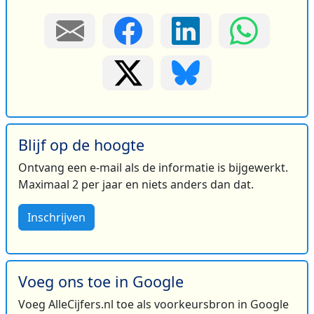
Blijf op de hoogte
Ontvang een e-mail als de informatie is bijgewerkt.
Maximaal 2 per jaar en niets anders dan dat.
Inschrijven
Voeg ons toe in Google
Voeg AlleCijfers.nl toe als voorkeursbron in Google