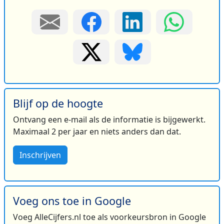
Blijf op de hoogte
Ontvang een e-mail als de informatie is bijgewerkt.
Maximaal 2 per jaar en niets anders dan dat.
Inschrijven
Voeg ons toe in Google
Voeg AlleCijfers.nl toe als voorkeursbron in Google