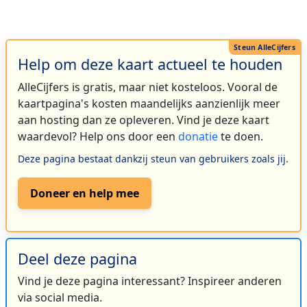
Help om deze kaart actueel te houden
AlleCijfers is gratis, maar niet kosteloos. Vooral de
kaartpagina's kosten maandelijks aanzienlijk meer
aan hosting dan ze opleveren. Vind je deze kaart
waardevol? Help ons door een
donatie
te doen.
Deze pagina bestaat dankzij steun van gebruikers zoals jij.
Doneer en help mee
Deel deze pagina
Vind je deze pagina interessant? Inspireer anderen
via social media.