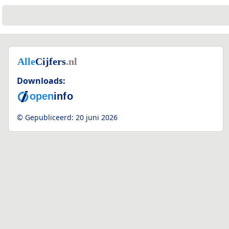
Downloads:
© Gepubliceerd:
20 juni 2026