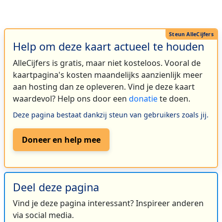
Help om deze kaart actueel te houden
AlleCijfers is gratis, maar niet kosteloos. Vooral de
kaartpagina's kosten maandelijks aanzienlijk meer
aan hosting dan ze opleveren. Vind je deze kaart
waardevol? Help ons door een
donatie
te doen.
Deze pagina bestaat dankzij steun van gebruikers zoals jij.
Doneer en help mee
Deel deze pagina
Vind je deze pagina interessant? Inspireer anderen
via social media.