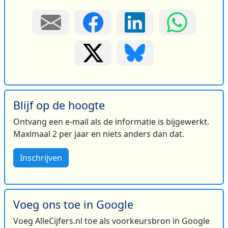
Blijf op de hoogte
Ontvang een e-mail als de informatie is bijgewerkt.
Maximaal 2 per jaar en niets anders dan dat.
Inschrijven
Voeg ons toe in Google
Voeg AlleCijfers.nl toe als voorkeursbron in Google