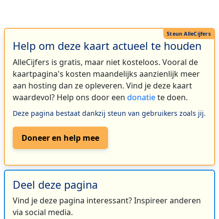
Help om deze kaart actueel te houden
AlleCijfers is gratis, maar niet kosteloos. Vooral de
kaartpagina's kosten maandelijks aanzienlijk meer
aan hosting dan ze opleveren. Vind je deze kaart
waardevol? Help ons door een
donatie
te doen.
Deze pagina bestaat dankzij steun van gebruikers zoals jij.
Doneer en help mee
Deel deze pagina
Vind je deze pagina interessant? Inspireer anderen
via social media.