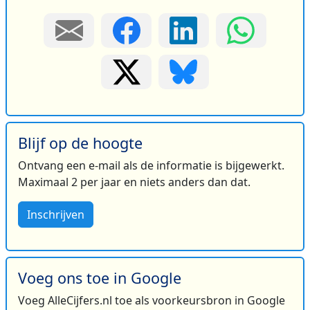
Blijf op de hoogte
Ontvang een e-mail als de informatie is bijgewerkt.
Maximaal 2 per jaar en niets anders dan dat.
Inschrijven
Voeg ons toe in Google
Voeg AlleCijfers.nl toe als voorkeursbron in Google