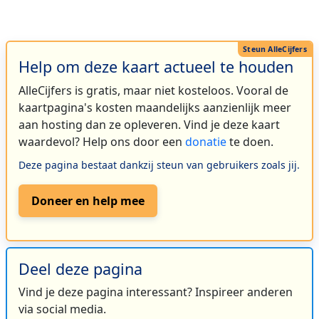
Help om deze kaart actueel te houden
AlleCijfers is gratis, maar niet kosteloos. Vooral de
kaartpagina's kosten maandelijks aanzienlijk meer
aan hosting dan ze opleveren. Vind je deze kaart
waardevol? Help ons door een
donatie
te doen.
Deze pagina bestaat dankzij steun van gebruikers zoals jij.
Doneer en help mee
Deel deze pagina
Vind je deze pagina interessant? Inspireer anderen
via social media.