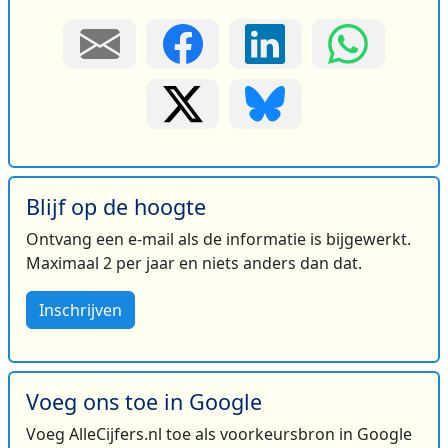
Blijf op de hoogte
Ontvang een e-mail als de informatie is bijgewerkt.
Maximaal 2 per jaar en niets anders dan dat.
Inschrijven
Voeg ons toe in Google
Voeg AlleCijfers.nl toe als voorkeursbron in Google