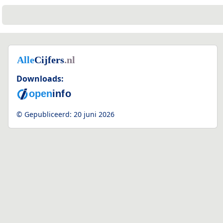
Downloads:
© Gepubliceerd:
20 juni 2026