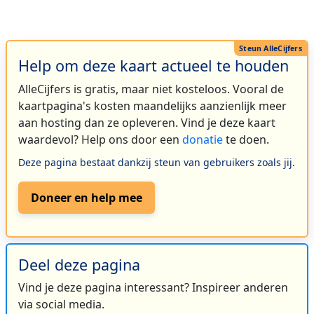
Help om deze kaart actueel te houden
AlleCijfers is gratis, maar niet kosteloos. Vooral de
kaartpagina's kosten maandelijks aanzienlijk meer
aan hosting dan ze opleveren. Vind je deze kaart
waardevol? Help ons door een
donatie
te doen.
Deze pagina bestaat dankzij steun van gebruikers zoals jij.
Doneer en help mee
Deel deze pagina
Vind je deze pagina interessant? Inspireer anderen
via social media.