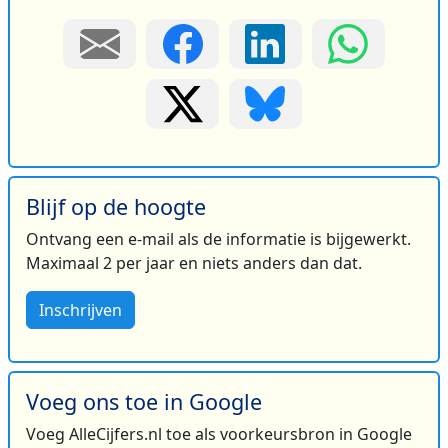
Blijf op de hoogte
Ontvang een e-mail als de informatie is bijgewerkt.
Maximaal 2 per jaar en niets anders dan dat.
Inschrijven
Voeg ons toe in Google
Voeg AlleCijfers.nl toe als voorkeursbron in Google