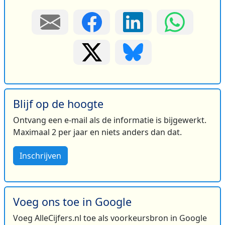
Blijf op de hoogte
Ontvang een e-mail als de informatie is bijgewerkt.
Maximaal 2 per jaar en niets anders dan dat.
Inschrijven
Voeg ons toe in Google
Voeg AlleCijfers.nl toe als voorkeursbron in Google