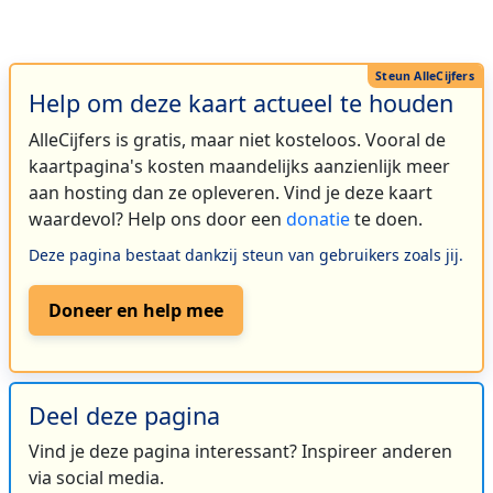
Help om deze kaart actueel te houden
AlleCijfers is gratis, maar niet kosteloos. Vooral de
kaartpagina's kosten maandelijks aanzienlijk meer
aan hosting dan ze opleveren. Vind je deze kaart
waardevol? Help ons door een
donatie
te doen.
Deze pagina bestaat dankzij steun van gebruikers zoals jij.
Doneer en help mee
Deel deze pagina
Vind je deze pagina interessant? Inspireer anderen
via social media.