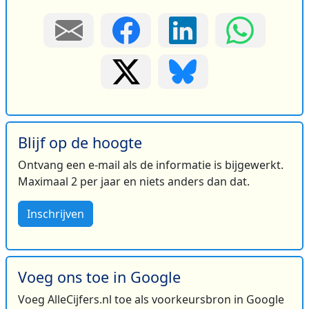
Blijf op de hoogte
Ontvang een e-mail als de informatie is bijgewerkt.
Maximaal 2 per jaar en niets anders dan dat.
Inschrijven
Voeg ons toe in Google
Voeg AlleCijfers.nl toe als voorkeursbron in Google