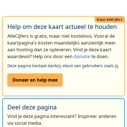
Help om deze kaart actueel te houden
AlleCijfers is gratis, maar niet kosteloos. Vooral de
kaartpagina's kosten maandelijks aanzienlijk meer
aan hosting dan ze opleveren. Vind je deze kaart
waardevol? Help ons door een
donatie
te doen.
Deze pagina bestaat dankzij steun van gebruikers zoals jij.
Doneer en help mee
Deel deze pagina
Vind je deze pagina interessant? Inspireer anderen
via social media.