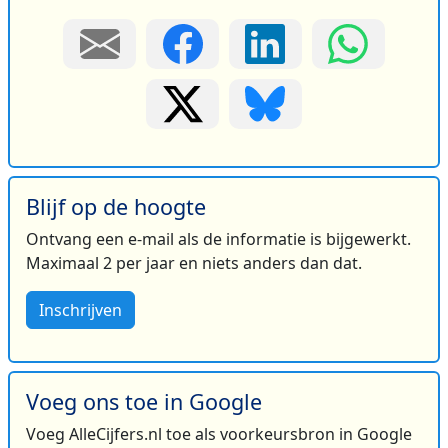
Blijf op de hoogte
Ontvang een e-mail als de informatie is bijgewerkt.
Maximaal 2 per jaar en niets anders dan dat.
Inschrijven
Voeg ons toe in Google
Voeg AlleCijfers.nl toe als voorkeursbron in Google