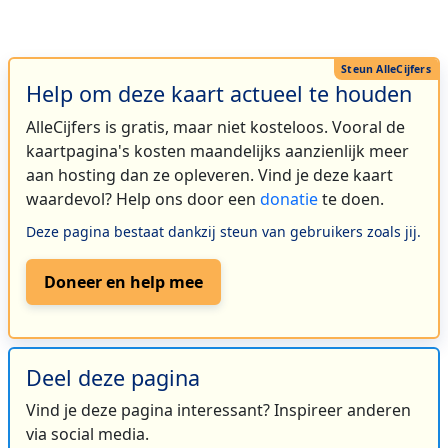
Help om deze kaart actueel te houden
AlleCijfers is gratis, maar niet kosteloos. Vooral de
kaartpagina's kosten maandelijks aanzienlijk meer
aan hosting dan ze opleveren. Vind je deze kaart
waardevol? Help ons door een
donatie
te doen.
Deze pagina bestaat dankzij steun van gebruikers zoals jij.
Doneer en help mee
Deel deze pagina
Vind je deze pagina interessant? Inspireer anderen
via social media.