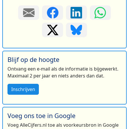
Blijf op de hoogte
Ontvang een e-mail als de informatie is bijgewerkt.
Maximaal 2 per jaar en niets anders dan dat.
Inschrijven
Voeg ons toe in Google
Voeg AlleCijfers.nl toe als voorkeursbron in Google