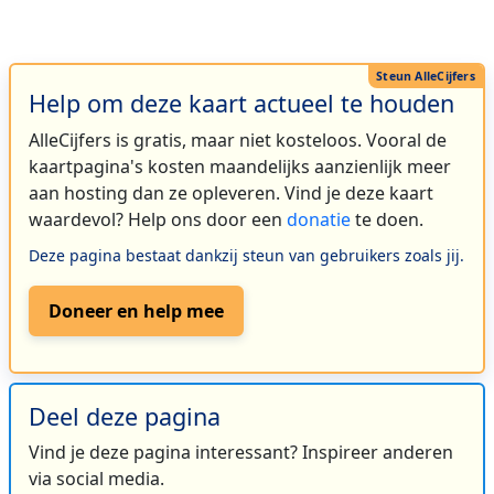
Help om deze kaart actueel te houden
AlleCijfers is gratis, maar niet kosteloos. Vooral de
kaartpagina's kosten maandelijks aanzienlijk meer
aan hosting dan ze opleveren. Vind je deze kaart
waardevol? Help ons door een
donatie
te doen.
Deze pagina bestaat dankzij steun van gebruikers zoals jij.
Doneer en help mee
Deel deze pagina
Vind je deze pagina interessant? Inspireer anderen
via social media.