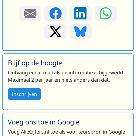
Blijf op de hoogte
Ontvang een e-mail als de informatie is bijgewerkt.
Maximaal 2 per jaar en niets anders dan dat.
Inschrijven
Voeg ons toe in Google
Voeg AlleCijfers.nl toe als voorkeursbron in Google