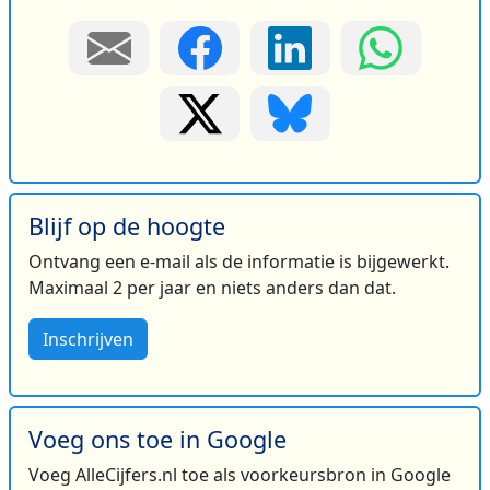
Blijf op de hoogte
Ontvang een e-mail als de informatie is bijgewerkt.
Maximaal 2 per jaar en niets anders dan dat.
Inschrijven
Voeg ons toe in Google
Voeg AlleCijfers.nl toe als voorkeursbron in Google