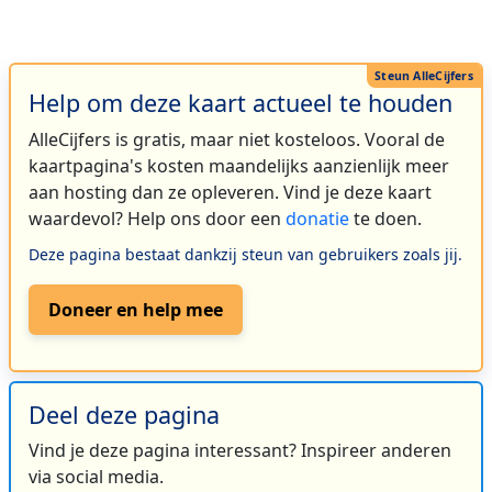
Help om deze kaart actueel te houden
AlleCijfers is gratis, maar niet kosteloos. Vooral de
kaartpagina's kosten maandelijks aanzienlijk meer
aan hosting dan ze opleveren. Vind je deze kaart
waardevol? Help ons door een
donatie
te doen.
Deze pagina bestaat dankzij steun van gebruikers zoals jij.
Doneer en help mee
Deel deze pagina
Vind je deze pagina interessant? Inspireer anderen
via social media.