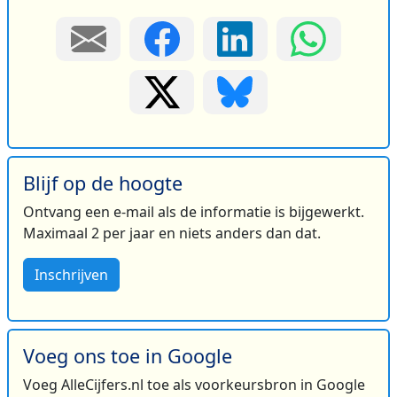
Blijf op de hoogte
Ontvang een e-mail als de informatie is bijgewerkt.
Maximaal 2 per jaar en niets anders dan dat.
Inschrijven
Voeg ons toe in Google
Voeg AlleCijfers.nl toe als voorkeursbron in Google