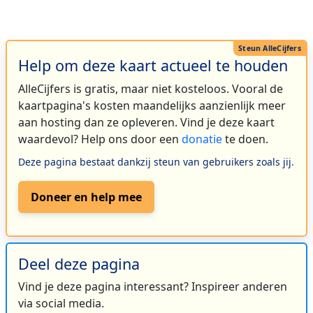
Help om deze kaart actueel te houden
AlleCijfers is gratis, maar niet kosteloos. Vooral de
kaartpagina's kosten maandelijks aanzienlijk meer
aan hosting dan ze opleveren. Vind je deze kaart
waardevol? Help ons door een
donatie
te doen.
Deze pagina bestaat dankzij steun van gebruikers zoals jij.
Doneer en help mee
Deel deze pagina
Vind je deze pagina interessant? Inspireer anderen
via social media.