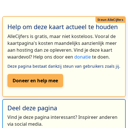
Help om deze kaart actueel te houden
AlleCijfers is gratis, maar niet kosteloos. Vooral de
kaartpagina's kosten maandelijks aanzienlijk meer
aan hosting dan ze opleveren. Vind je deze kaart
waardevol? Help ons door een
donatie
te doen.
Deze pagina bestaat dankzij steun van gebruikers zoals jij.
Doneer en help mee
Deel deze pagina
Vind je deze pagina interessant? Inspireer anderen
via social media.