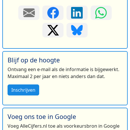
Blijf op de hoogte
Ontvang een e-mail als de informatie is bijgewerkt.
Maximaal 2 per jaar en niets anders dan dat.
Inschrijven
Voeg ons toe in Google
Voeg AlleCijfers.nl toe als voorkeursbron in Google