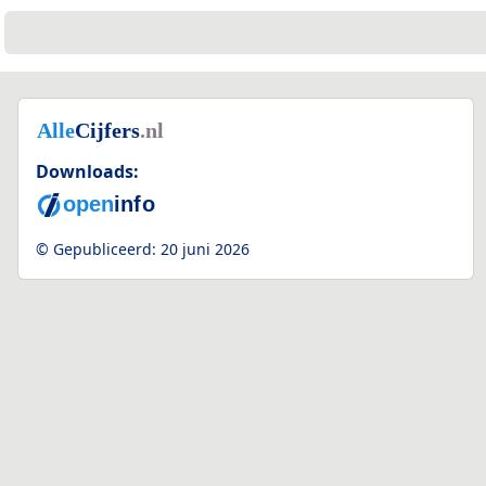
Downloads:
© Gepubliceerd:
20 juni 2026