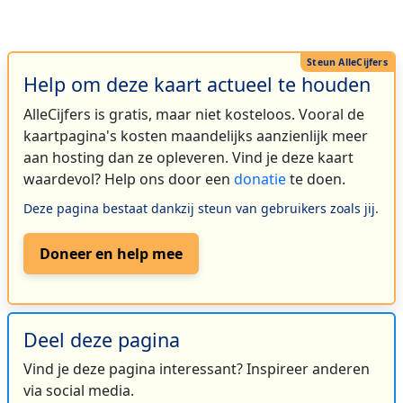
Help om deze kaart actueel te houden
AlleCijfers is gratis, maar niet kosteloos. Vooral de
kaartpagina's kosten maandelijks aanzienlijk meer
aan hosting dan ze opleveren. Vind je deze kaart
waardevol? Help ons door een
donatie
te doen.
Deze pagina bestaat dankzij steun van gebruikers zoals jij.
Doneer en help mee
Deel deze pagina
Vind je deze pagina interessant? Inspireer anderen
via social media.