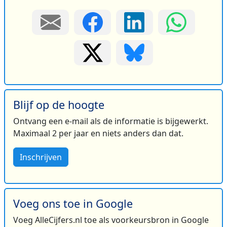
Blijf op de hoogte
Ontvang een e-mail als de informatie is bijgewerkt.
Maximaal 2 per jaar en niets anders dan dat.
Inschrijven
Voeg ons toe in Google
Voeg AlleCijfers.nl toe als voorkeursbron in Google