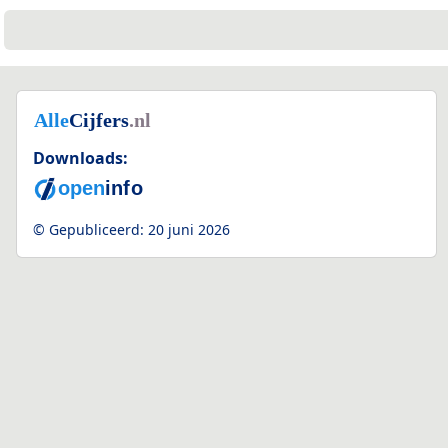
Downloads:
© Gepubliceerd:
20 juni 2026