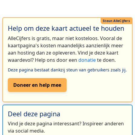
Help om deze kaart actueel te houden
AlleCijfers is gratis, maar niet kosteloos. Vooral de
kaartpagina's kosten maandelijks aanzienlijk meer
aan hosting dan ze opleveren. Vind je deze kaart
waardevol? Help ons door een
donatie
te doen.
Deze pagina bestaat dankzij steun van gebruikers zoals jij.
Doneer en help mee
Deel deze pagina
Vind je deze pagina interessant? Inspireer anderen
via social media.