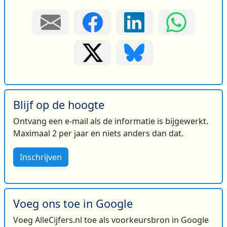
Blijf op de hoogte
Ontvang een e-mail als de informatie is bijgewerkt.
Maximaal 2 per jaar en niets anders dan dat.
Inschrijven
Voeg ons toe in Google
Voeg AlleCijfers.nl toe als voorkeursbron in Google