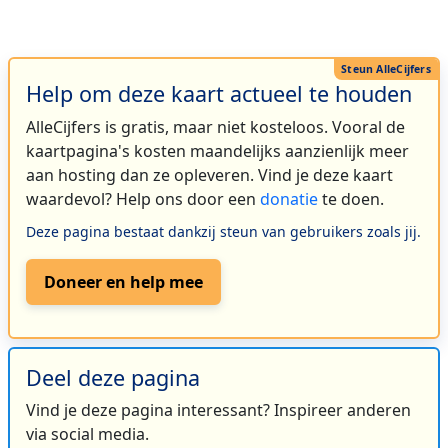
Help om deze kaart actueel te houden
AlleCijfers is gratis, maar niet kosteloos. Vooral de
kaartpagina's kosten maandelijks aanzienlijk meer
aan hosting dan ze opleveren. Vind je deze kaart
waardevol? Help ons door een
donatie
te doen.
Deze pagina bestaat dankzij steun van gebruikers zoals jij.
Doneer en help mee
Deel deze pagina
Vind je deze pagina interessant? Inspireer anderen
via social media.