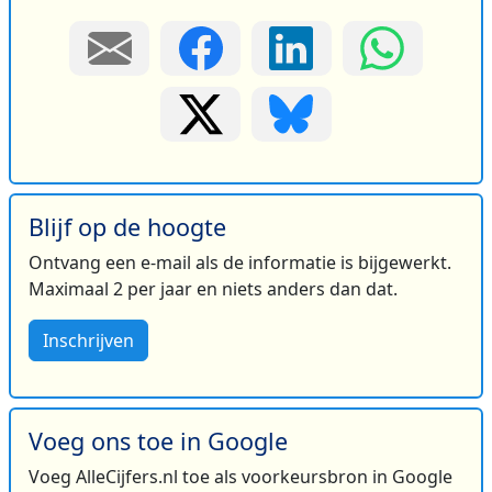
Blijf op de hoogte
Ontvang een e-mail als de informatie is bijgewerkt.
Maximaal 2 per jaar en niets anders dan dat.
Inschrijven
Voeg ons toe in Google
Voeg AlleCijfers.nl toe als voorkeursbron in Google