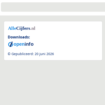
Downloads:
© Gepubliceerd:
20 juni 2026