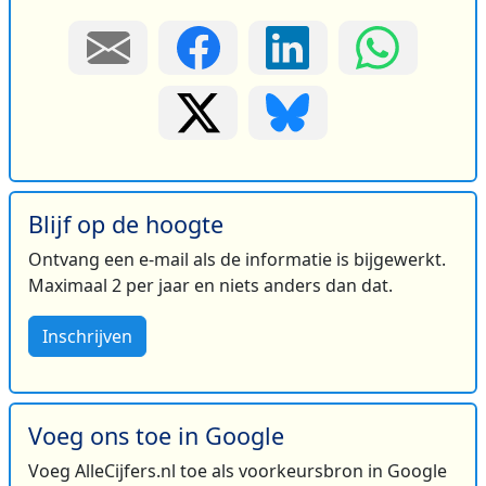
Blijf op de hoogte
Ontvang een e-mail als de informatie is bijgewerkt.
Maximaal 2 per jaar en niets anders dan dat.
Inschrijven
Voeg ons toe in Google
Voeg AlleCijfers.nl toe als voorkeursbron in Google