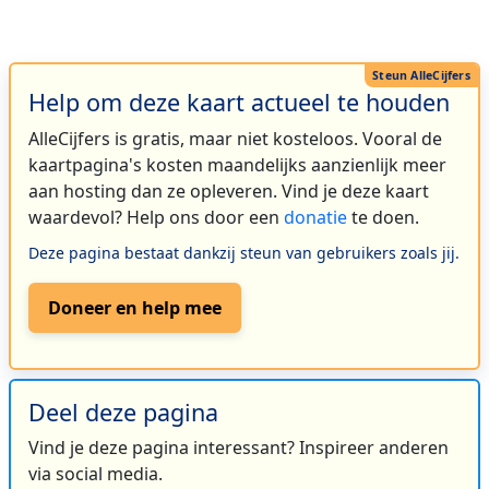
Help om deze kaart actueel te houden
AlleCijfers is gratis, maar niet kosteloos. Vooral de
kaartpagina's kosten maandelijks aanzienlijk meer
aan hosting dan ze opleveren. Vind je deze kaart
waardevol? Help ons door een
donatie
te doen.
Deze pagina bestaat dankzij steun van gebruikers zoals jij.
Doneer en help mee
Deel deze pagina
Vind je deze pagina interessant? Inspireer anderen
via social media.