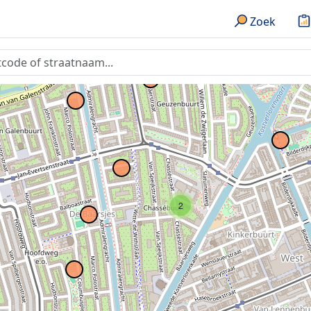
Zoek
2