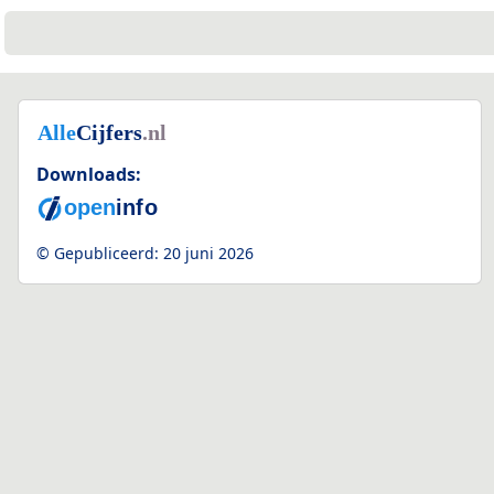
Downloads:
© Gepubliceerd:
20 juni 2026